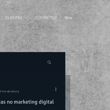
CLIENTES
CONTACTOS
Blog
3 min de leitura
as no marketing digital