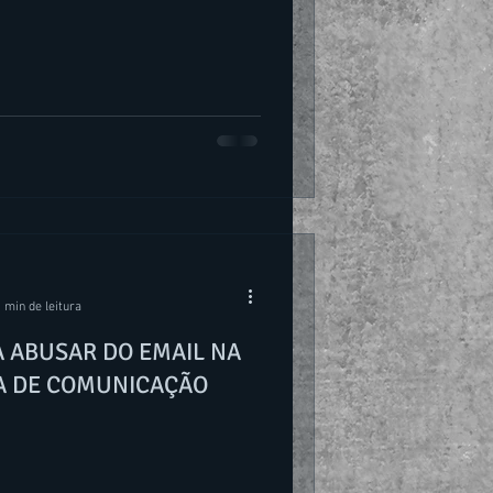
 min de leitura
A ABUSAR DO EMAIL NA
A DE COMUNICAÇÃO