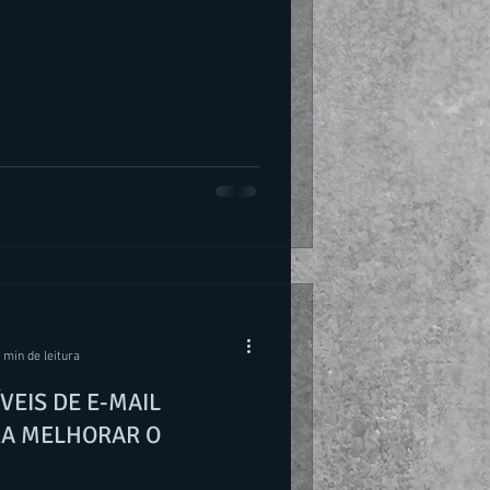
 min de leitura
ÍVEIS DE E-MAIL
RA MELHORAR O