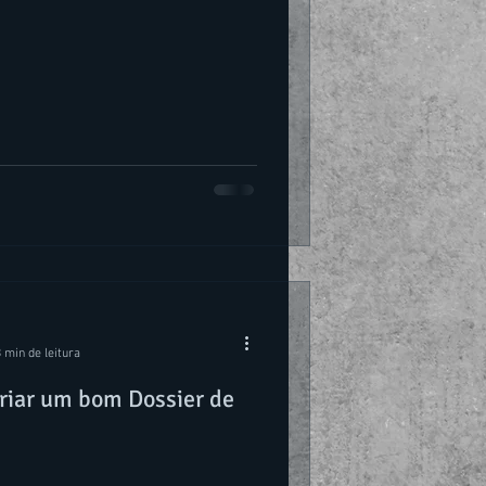
 min de leitura
criar um bom Dossier de