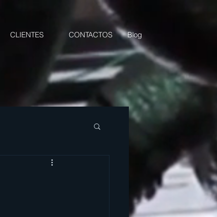
CLIENTES
CONTACTOS
Blog