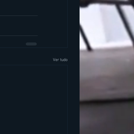
Ver tudo